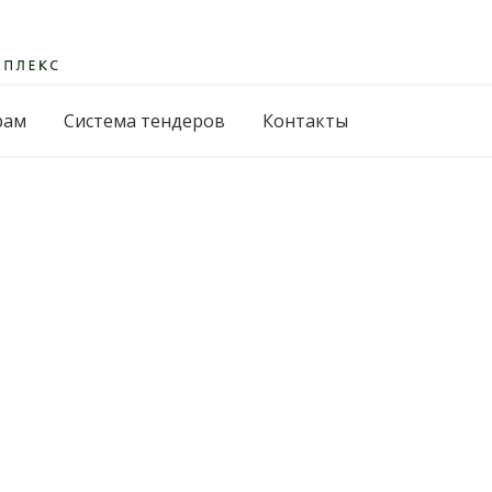
рам
Система тендеров
Контакты