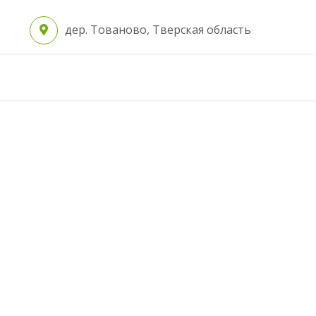
дер. Тованово, Тверская область